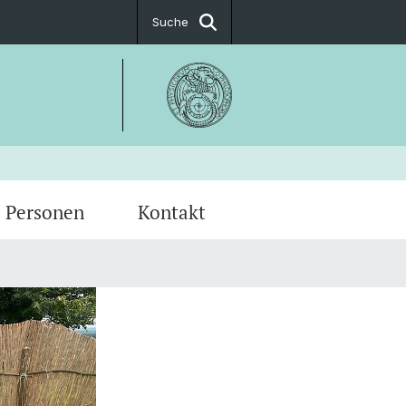
Suche
Personen
Kontakt