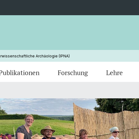
urwissenschaftliche Archäologie (IPNA)
Publikationen
Forschung
Lehre