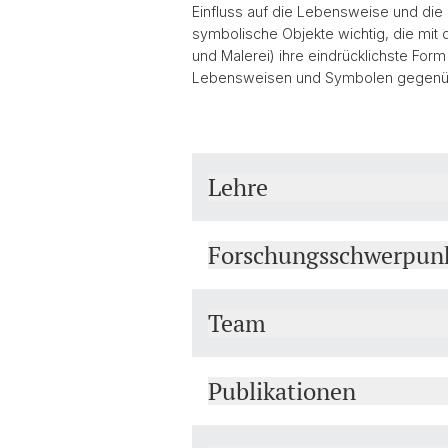
Einfluss auf die Lebensweise und die 
symbolische Objekte wichtig, die mit 
und Malerei) ihre eindrücklichste Fo
Lebensweisen und Symbolen gegenüber
Lehre
Forschungsschwerpun
Team
Publikationen