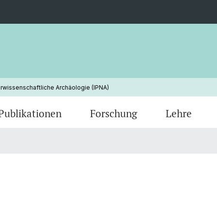
urwissenschaftliche Archäologie (IPNA)
Publikationen
Forschung
Lehre