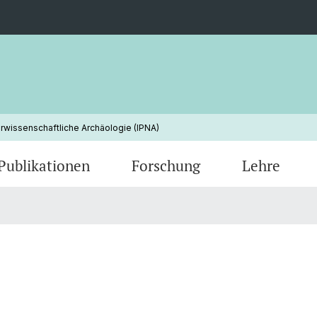
urwissenschaftliche Archäologie (IPNA)
Publikationen
Forschung
Lehre