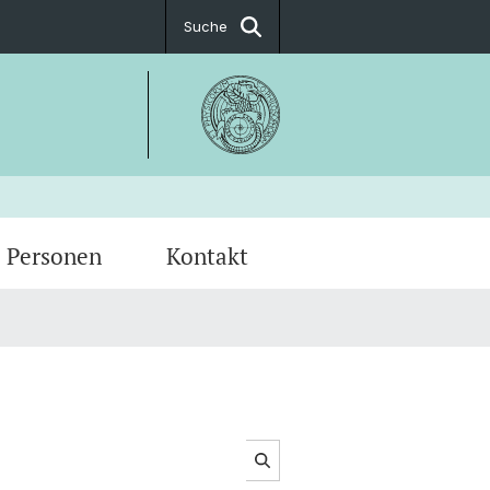
Suche
Personen
Kontakt