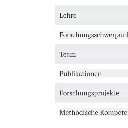
Lehre
Forschungsschwerpunk
Team
Publikationen
Forschungsprojekte
Methodische Kompete