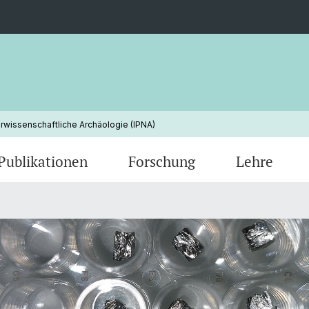
urwissenschaftliche Archäologie (IPNA)
Publikationen
Forschung
Lehre