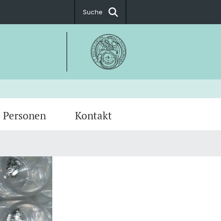
Suche
Personen
Kontakt