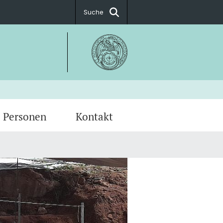
Suche
Personen
Kontakt