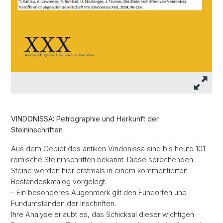
VINDONISSA: Petrographie und Herkunft der
Steininschriften
Aus dem Gebiet des antiken Vindonissa sind bis heute 101
römische Steininschriften bekannt. Diese sprechenden
Steine werden hier erstmals in einem kommentierten
Bestandeskatalog vorgelegt.
– Ein besonderes Augenmerk gilt den Fundorten und
Fundumständen der Inschriften.
Ihre Analyse erlaubt es, das Schicksal dieser wichtigen