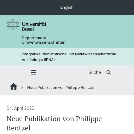
English
Departement
Umweltwissenschaften
Integrative Prähistorische und Naturwissenschaftliche
Archäologie (IPNA)
Suche
Neue Publikation von Philippe Rentzel
04. April 2025
Neue Publikation von Philippe
Rentzel