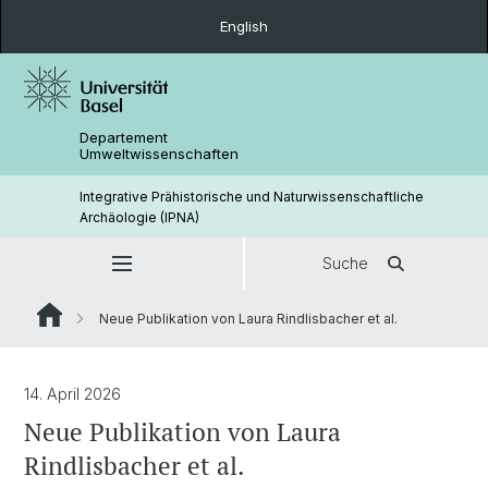
English
Departement
Umweltwissenschaften
Integrative Prähistorische und Naturwissenschaftliche
Archäologie (IPNA)
Suche
Neue Publikation von Laura Rindlisbacher et al.
14. April 2026
Neue Publikation von Laura
Rindlisbacher et al.