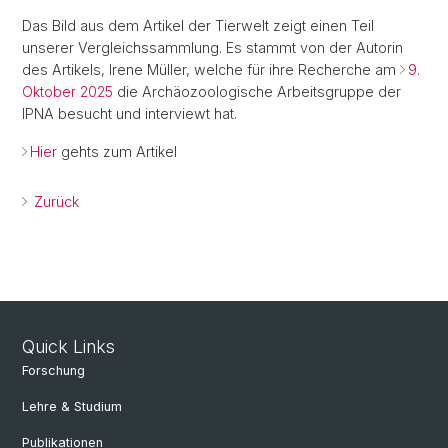
Das Bild aus dem Artikel der Tierwelt zeigt einen Teil
unserer Vergleichssammlung. Es stammt von der Autorin
des Artikels, Irene Müller, welche für ihre Recherche am
9.
Oktober 2025
die Archäozoologische Arbeitsgruppe der
IPNA besucht und interviewt hat.
Hier
gehts zum Artikel
Zurück
Quick Links
Forschung
Lehre & Studium
Publikationen