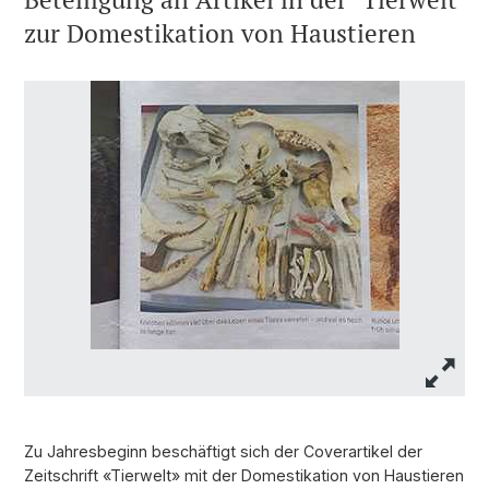
zur Domestikation von Haustieren
Zu Jahresbeginn beschäftigt sich der Coverartikel der
Zeitschrift «Tierwelt» mit der Domestikation von Haustieren