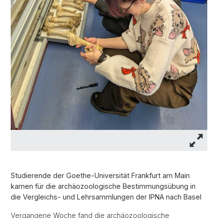
Studierende der Goethe-Universität Frankfurt am Main
kamen für die archäozoologische Bestimmungsübung in
die Vergleichs- und Lehrsammlungen der IPNA nach Basel
Vergangene Woche fand die archäozoologische