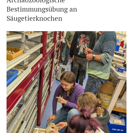
Bestimmungsübung an
Säugetierknochen