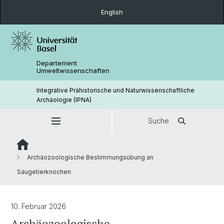
English
Departement
Umweltwissenschaften
Integrative Prähistorische und Naturwissenschaftliche
Archäologie (IPNA)
Suche
Archäozoologische Bestimmungsübung an
Säugetierknochen
10. Februar 2026
Archäozoologische