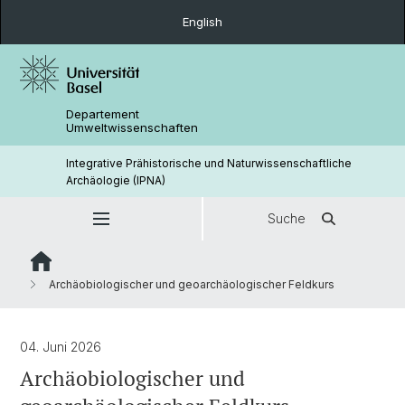
English
Departement
Umweltwissenschaften
Integrative Prähistorische und Naturwissenschaftliche
Archäologie (IPNA)
Suche
Archäobiologischer und geoarchäologischer Feldkurs
04. Juni 2026
Archäobiologischer und