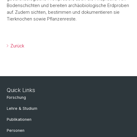
Bodenschichten und bereiten archäobiologische Erdproben
auf. Zudem sichten, bestimmen und dokumentieren sie
Tierknochen sowie Pflanzenreste.
Zurück
Quick Links
Forschung
Lehre & Studium
Publikationen
Personen