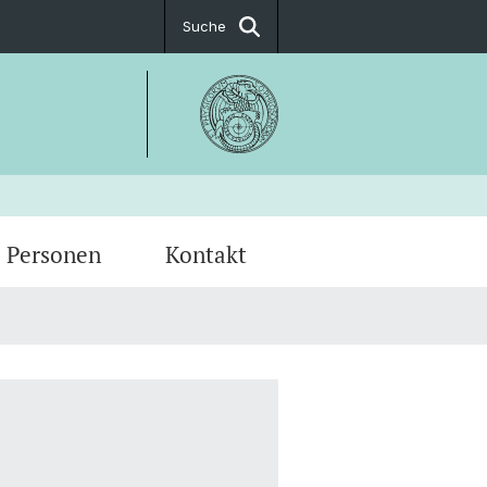
Suche
Personen
Kontakt