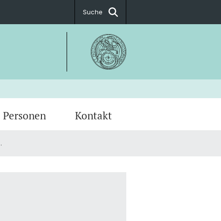
Suche
Personen
Kontakt
.