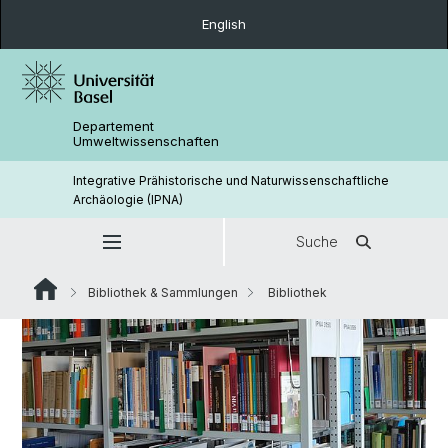
English
Departement
Umweltwissenschaften
Integrative Prähistorische und Naturwissenschaftliche
Archäologie (IPNA)
Suche
Bibliothek & Sammlungen
Bibliothek