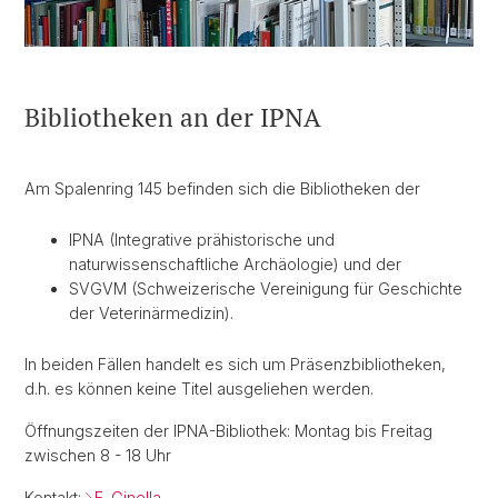
Bibliotheken an der IPNA
Am Spalenring 145 befinden sich die Bibliotheken der
IPNA (Integrative prähistorische und
naturwissenschaftliche Archäologie) und der
SVGVM (Schweizerische Vereinigung für Geschichte
der Veterinärmedizin).
In beiden Fällen handelt es sich um Präsenzbibliotheken,
d.h. es können keine Titel ausgeliehen werden.
Öffnungszeiten der IPNA-Bibliothek: Montag bis Freitag
zwischen 8 - 18 Uhr
Kontakt:
F. Ginella